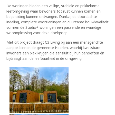
De woningen bieden een veilige, stabiele en prikkelarme
leefomgeving waar bewoners tot rust kunnen komen en
begeleiding kunnen ontvangen. Dankzij de doordachte
indeling, complete voorzieningen en duurzame bouwkwaliteit
vormen de Studio+ woningen een passende en waardige
woonoplossing voor deze doelgroep.
Met dit project draagt C3 Living bij aan een mensgerichte
aanpak binnen de gemeente Heerlen, waarbij kwetsbare
inwoners een plek krijgen die aansluit bij hun behoeften én
bijdraagt aan de leefbaarheid in de omgeving.