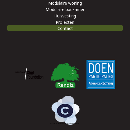
Modulaire woning
Modulaire badkamer
Huisvesting
Projecten
Contact