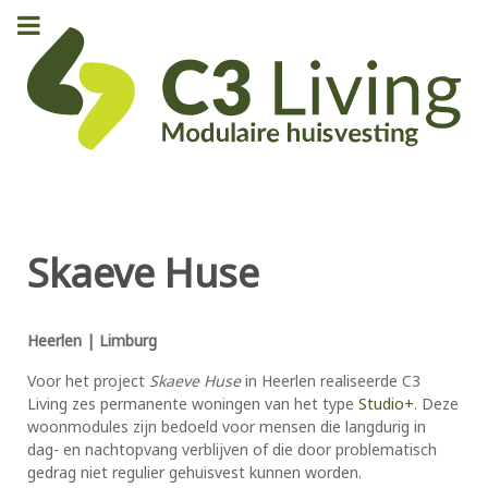
Skaeve Huse
Heerlen | Limburg
Voor het project
Skaeve Huse
in Heerlen realiseerde C3
Living zes permanente woningen van het type
Studio+
. Deze
woonmodules zijn bedoeld voor mensen die langdurig in
dag- en nachtopvang verblijven of die door problematisch
gedrag niet regulier gehuisvest kunnen worden.