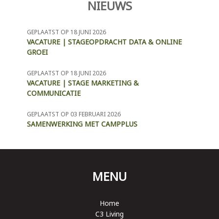
NIEUWS
GEPLAATST OP 18 JUNI 2026
VACATURE | STAGEOPDRACHT DATA & ONLINE
GROEI
GEPLAATST OP 18 JUNI 2026
VACATURE | STAGE MARKETING &
COMMUNICATIE
GEPLAATST OP 03 FEBRUARI 2026
SAMENWERKING MET CAMPPLUS
MENU
Home
C3 Living