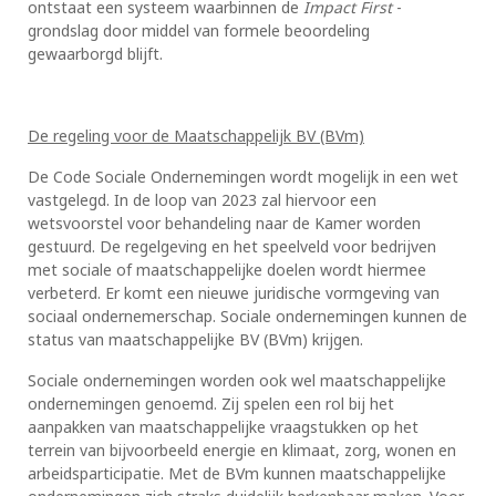
ontstaat een systeem waarbinnen de
Impact First
-
grondslag door middel van formele beoordeling
gewaarborgd blijft.
De regeling voor de Maatschappelijk BV (BVm)
De Code Sociale Ondernemingen wordt mogelijk in een wet
vastgelegd. In de loop van 2023 zal hiervoor een
wetsvoorstel voor behandeling naar de Kamer worden
gestuurd. De regelgeving en het speelveld voor bedrijven
met sociale of maatschappelijke doelen wordt hiermee
verbeterd. Er komt een nieuwe juridische vormgeving van
sociaal ondernemerschap. Sociale ondernemingen kunnen de
status van maatschappelijke BV (BVm) krijgen.
Sociale ondernemingen worden ook wel maatschappelijke
ondernemingen genoemd. Zij spelen een rol bij het
aanpakken van maatschappelijke vraagstukken op het
terrein van bijvoorbeeld energie en klimaat, zorg, wonen en
arbeidsparticipatie. Met de BVm kunnen maatschappelijke