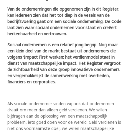
Van de ondernemingen die opgenomen zijn in dit Register,
kan iedereen zien dat het tot diep in de vezels van de
bedrijfsvoering gaat om een sociale onderneming. De Code
laat zien waar sociaal ondernemen voor staat en creëert
herkenbaarheid en vertrouwen.
Sociaal ondernemen is een relatief jong begrip. Nog maar
een klein deel van de markt bestaat uit ondernemers die
volgens ‘Impact First’ werken: het verdienmodel staat in
dienst van maatschappelijke impact. Het Register vergroot
de zichtbaarheid van deze groep innovatieve ondernemers
en vergemakkelijkt de samenwerking met overheden,
financiers en corporaties.
Als sociale ondernemer vinden wij ook dat ondernemen
draait om meer dan alleen geld verdienen. We willen
bijdragen aan de oplossing van een maatschappelijk
probleem, iets goed doen voor de wereld. Geld verdienen is
niet ons voornaamste doel, we willen maatschappelijke