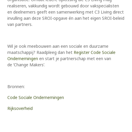
realiseren, vakkundig wordt gebouwd door vakspecialisten
en deelnemers geeft een samenwerking met C3 Living direct
invulling aan deze SROI-opgave én aan het eigen SROI-beleid
van partners.
Wil je ook meebouwen aan een sociale en duurzame
maatschappij? Raadpleeg dan het
Register Code Sociale
Ondernemingen
en start je partnerschap met een van
de ‘Change Makers’.
Bronnen:
Code Sociale Ondernemingen
Rijksoverheid