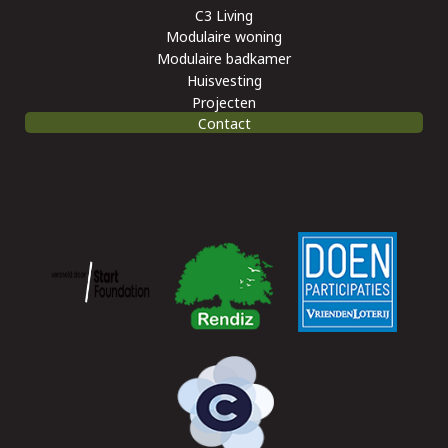
C3 Living
Modulaire woning
Modulaire badkamer
Huisvesting
Projecten
Contact