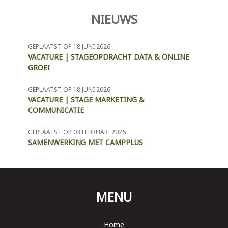
NIEUWS
GEPLAATST OP 18 JUNI 2026
VACATURE | STAGEOPDRACHT DATA & ONLINE
GROEI
GEPLAATST OP 18 JUNI 2026
VACATURE | STAGE MARKETING &
COMMUNICATIE
GEPLAATST OP 03 FEBRUARI 2026
SAMENWERKING MET CAMPPLUS
MENU
Home