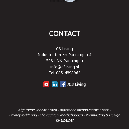
CONTACT
C3 Living
Industrieterrein Panningen 4
5981 NK Panningen
info@c3living.nl
Tel. 085-4898963
/C3 Living
Algemene voorwaarden
-
Algemene inkoopvoorwaarden
-
Privacyverklaring
- alle rechten voorbehouden - Webhosting & Design
by
Libelnet