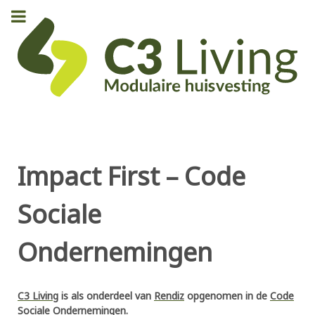
Impact First – Code
Sociale
Ondernemingen
C3 Living
is als onderdeel van
Rendiz
opgenomen in de
Code
Sociale Ondernemingen
.