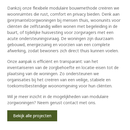
Dankzij onze flexibele modulaire bouwmethode creëren we
woonruimtes die rust, comfort en privacy bieden. Denk aan
(pre)mantelzorgwoningen bij mensen thuis, woonunits voor
cliënten die zelfstandig willen wonen met begeleiding in de
buurt, of tijdelijke huisvesting voor zorgvragers met een
acute ondersteuningsvraag. De woningen zijn duurzaam
gebouwd, energiezuinig en voorzien van een complete
afwerking, zodat bewoners zich direct thuis kunnen voelen.
Onze aanpak is efficiënt en transparant: van het
inventariseren van de zorgbehoefte en locatie-eisen tot de
plaatsing van de woningen. Zo ondersteunen we
organisaties bij het creëren van een veilige, stabiele en
toekomstbestendige woonomgeving voor hun cliënten.
Wil je meer inzicht in de mogelijkheden van modulaire
zorgwoningen? Neem gerust contact met ons.
Bekijk alle projecten