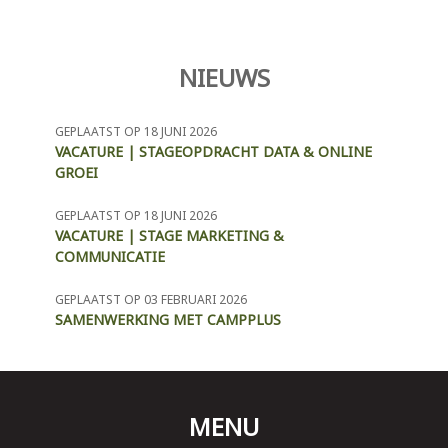
NIEUWS
GEPLAATST OP 18 JUNI 2026
VACATURE | STAGEOPDRACHT DATA & ONLINE
GROEI
GEPLAATST OP 18 JUNI 2026
VACATURE | STAGE MARKETING &
COMMUNICATIE
GEPLAATST OP 03 FEBRUARI 2026
SAMENWERKING MET CAMPPLUS
MENU