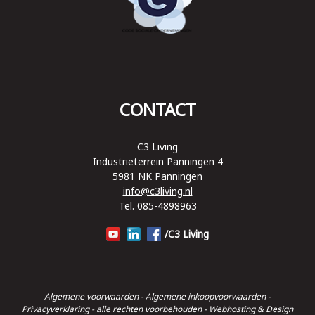
CONTACT
C3 Living
Industrieterrein Panningen 4
5981 NK Panningen
info@c3living.nl
Tel. 085-4898963
/C3 Living
Algemene voorwaarden
-
Algemene inkoopvoorwaarden
-
Privacyverklaring
- alle rechten voorbehouden - Webhosting & Design