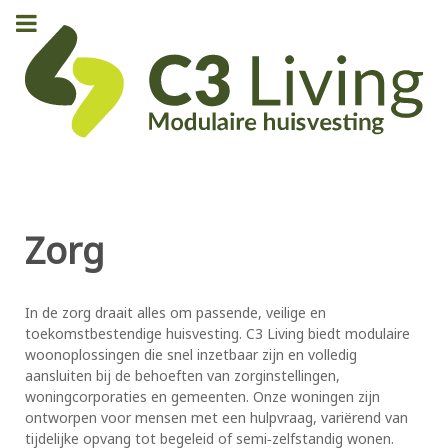
Zorg
In de zorg draait alles om passende, veilige en
toekomstbestendige huisvesting. C3 Living biedt modulaire
woonoplossingen die snel inzetbaar zijn en volledig
aansluiten bij de behoeften van zorginstellingen,
woningcorporaties en gemeenten. Onze woningen zijn
ontworpen voor mensen met een hulpvraag, variërend van
tijdelijke opvang tot begeleid of semi‑zelfstandig wonen.