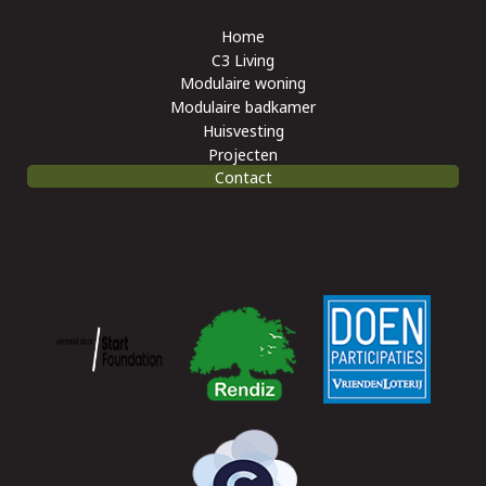
Home
C3 Living
Modulaire woning
Modulaire badkamer
Huisvesting
Projecten
Contact