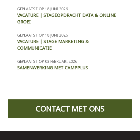
GEPLAATST OP 18 JUNI 2026
VACATURE | STAGEOPDRACHT DATA & ONLINE
GROEI
GEPLAATST OP 18 JUNI 2026
VACATURE | STAGE MARKETING &
COMMUNICATIE
GEPLAATST OP 03 FEBRUARI 2026
SAMENWERKING MET CAMPPLUS
CONTACT MET ONS