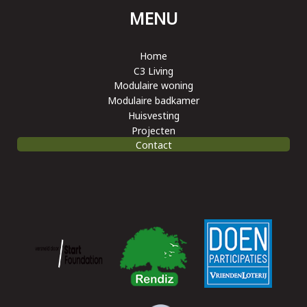
MENU
Home
C3 Living
Modulaire woning
Modulaire badkamer
Huisvesting
Projecten
Contact