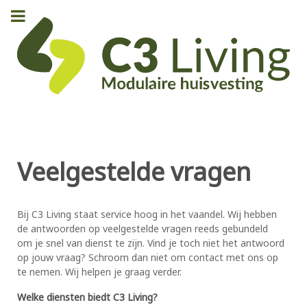
Veelgestelde vragen
Bij C3 Living staat service hoog in het vaandel. Wij hebben
de antwoorden op veelgestelde vragen reeds gebundeld
om je snel van dienst te zijn. Vind je toch niet het antwoord
op jouw vraag? Schroom dan niet om contact met ons op
te nemen. Wij helpen je graag verder.
Welke diensten biedt C3 Living?