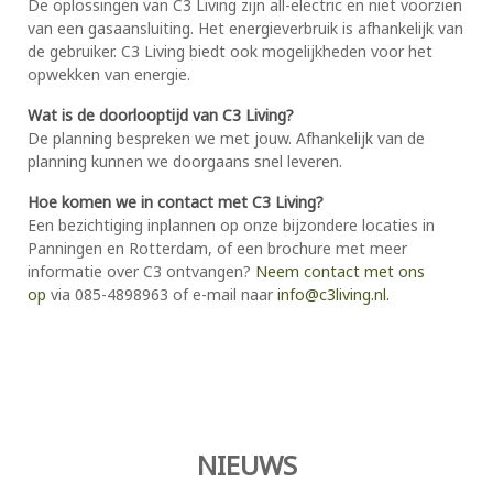
De oplossingen van C3 Living zijn all-electric en niet voorzien
van een gasaansluiting. Het energieverbruik is afhankelijk van
de gebruiker. C3 Living biedt ook mogelijkheden voor het
opwekken van energie.
Wat is de doorlooptijd van C3 Living?
De planning bespreken we met jouw. Afhankelijk van de
planning kunnen we doorgaans snel leveren.
Hoe komen we in contact met C3 Living?
Een bezichtiging inplannen op onze bijzondere locaties in
Panningen en Rotterdam, of een brochure met meer
informatie over C3 ontvangen?
Neem contact met ons
op
via 085-4898963 of e-mail naar
info@c3living.nl.
NIEUWS