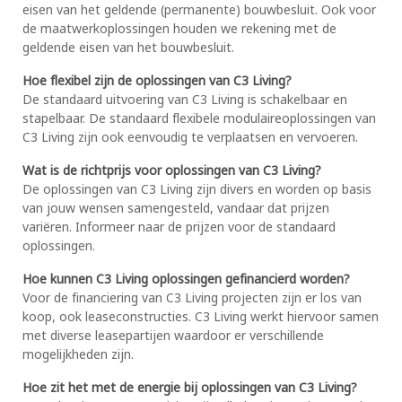
eisen van het geldende (permanente) bouwbesluit. Ook voor
de maatwerkoplossingen houden we rekening met de
geldende eisen van het bouwbesluit.
Hoe flexibel zijn de oplossingen van C3 Living?
De standaard uitvoering van C3 Living is schakelbaar en
stapelbaar. De standaard flexibele modulaireoplossingen van
C3 Living zijn ook eenvoudig te verplaatsen en vervoeren.
Wat is de richtprijs voor oplossingen van C3 Living?
De oplossingen van C3 Living zijn divers en worden op basis
van jouw wensen samengesteld, vandaar dat prijzen
variëren. Informeer naar de prijzen voor de standaard
oplossingen.
Hoe kunnen C3 Living oplossingen gefinancierd worden?
Voor de financiering van C3 Living projecten zijn er los van
koop, ook leaseconstructies. C3 Living werkt hiervoor samen
met diverse leasepartijen waardoor er verschillende
mogelijkheden zijn.
Hoe zit het met de energie bij oplossingen van C3 Living?