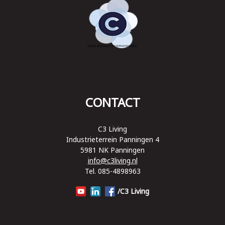
CONTACT
C3 Living
Industrieterrein Panningen 4
5981 NK Panningen
info@c3living.nl
Tel. 085-4898963
/C3 Living