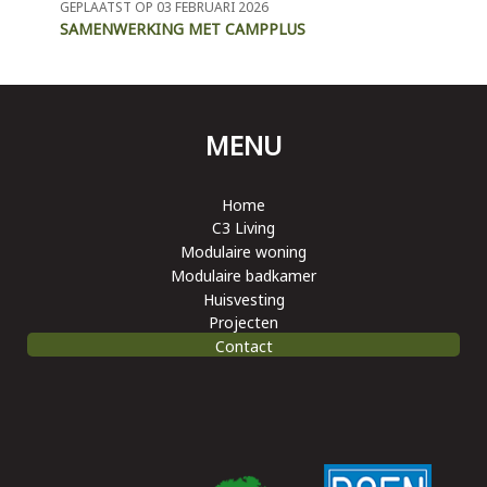
GEPLAATST OP 03 FEBRUARI 2026
SAMENWERKING MET CAMPPLUS
MENU
Home
C3 Living
Modulaire woning
Modulaire badkamer
Huisvesting
Projecten
Contact