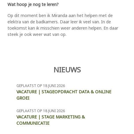
Wat hoop je nog te leren?
Op dit moment ben ik Miranda aan het helpen met de
elektra van de badkamers. Daar leer ik veel van. In de
toekomst kan ik misschien weer anderen helpen. En daar
steek je ook weer wat van op.
NIEUWS
GEPLAATST OP 18 JUNI 2026
VACATURE | STAGEOPDRACHT DATA & ONLINE
GROEI
GEPLAATST OP 18 JUNI 2026
VACATURE | STAGE MARKETING &
COMMUNICATIE