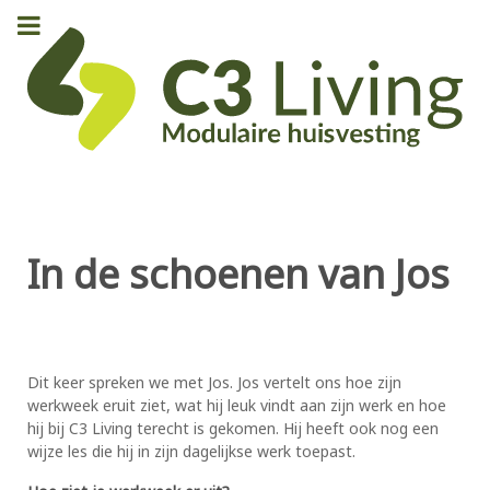
In de schoenen van Jos
Dit keer spreken we met Jos. Jos vertelt ons hoe zijn
werkweek eruit ziet, wat hij leuk vindt aan zijn werk en hoe
hij bij C3 Living terecht is gekomen. Hij heeft ook nog een
wijze les die hij in zijn dagelijkse werk toepast.