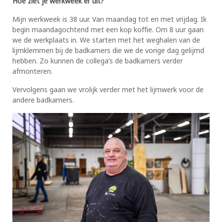
Hoe ziet je werkweek er uit?
Mijn werkweek is 38 uur. Van maandag tot en met vrijdag. Ik
begin maandagochtend met een kop koffie. Om 8 uur gaan
we de werkplaats in. We starten met het weghalen van de
lijmklemmen bij de badkamers die we de vorige dag gelijmd
hebben. Zo kunnen de collega’s de badkamers verder
afmonteren.
Vervolgens gaan we vrolijk verder met het lijmwerk voor de
andere badkamers.