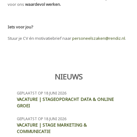
voor ons
waardevol werken.
Iets voor jou?
Stuur je CV én motivatiebrief naar
personeelszaken@rendiz.nl
.
NIEUWS
GEPLAATST OP 18 JUNI 2026
VACATURE | STAGEOPDRACHT DATA & ONLINE
GROEI
GEPLAATST OP 18 JUNI 2026
VACATURE | STAGE MARKETING &
COMMUNICATIE