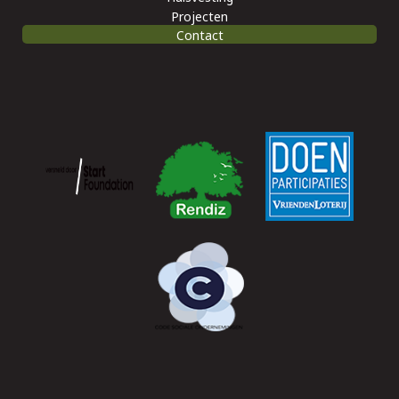
Projecten
Contact