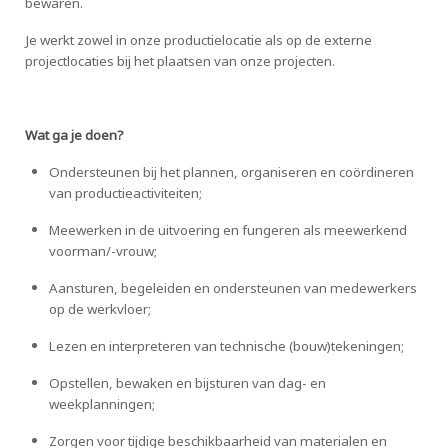
bewaren.
Je werkt zowel in onze productielocatie als op de externe
projectlocaties bij het plaatsen van onze projecten.
Wat ga je doen?
Ondersteunen bij het plannen, organiseren en coördineren
van productieactiviteiten;
Meewerken in de uitvoering en fungeren als meewerkend
voorman/-vrouw;
Aansturen, begeleiden en ondersteunen van medewerkers
op de werkvloer;
Lezen en interpreteren van technische (bouw)tekeningen;
Opstellen, bewaken en bijsturen van dag- en
weekplanningen;
Zorgen voor tijdige beschikbaarheid van materialen en