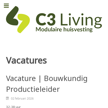
Vacatures
Vacature | Bouwkundig
Productieleider
02 februari 2026
32-38 uur