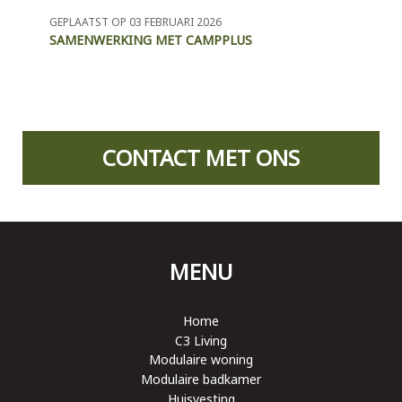
GEPLAATST OP 03 FEBRUARI 2026
SAMENWERKING MET CAMPPLUS
CONTACT MET ONS
MENU
Home
C3 Living
Modulaire woning
Modulaire badkamer
Huisvesting