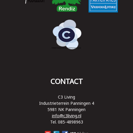
CONTACT
C3 Living
Industrieterrein Panningen 4
5981 NK Panningen
info@c3living.nl
Tel. 085-4898963