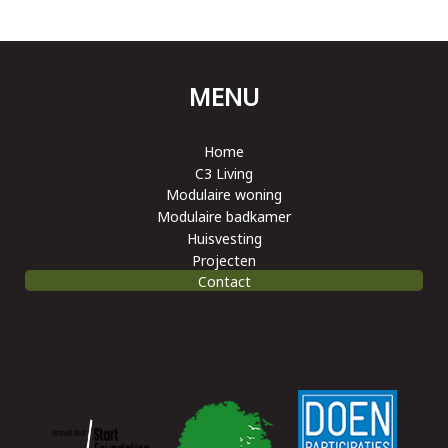
MENU
Home
C3 Living
Modulaire woning
Modulaire badkamer
Huisvesting
Projecten
Contact