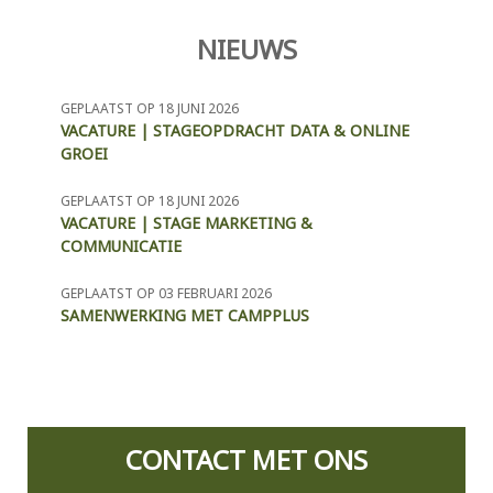
NIEUWS
GEPLAATST OP 18 JUNI 2026
VACATURE | STAGEOPDRACHT DATA & ONLINE
GROEI
GEPLAATST OP 18 JUNI 2026
VACATURE | STAGE MARKETING &
COMMUNICATIE
GEPLAATST OP 03 FEBRUARI 2026
SAMENWERKING MET CAMPPLUS
CONTACT MET ONS