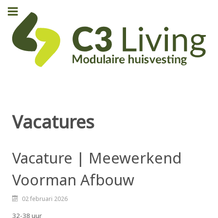
Vacatures
Vacature | Meewerkend
Voorman Afbouw
02 februari 2026
32-38 uur