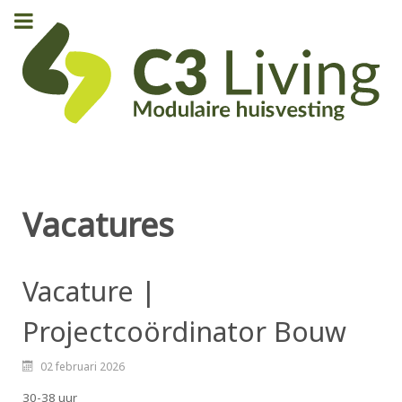
Vacatures
Vacature |
Projectcoördinator Bouw
02 februari 2026
30-38 uur