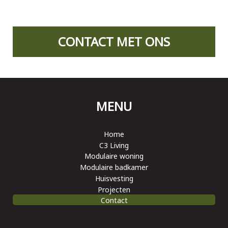
CONTACT MET ONS
MENU
Home
C3 Living
Modulaire woning
Modulaire badkamer
Huisvesting
Projecten
Contact