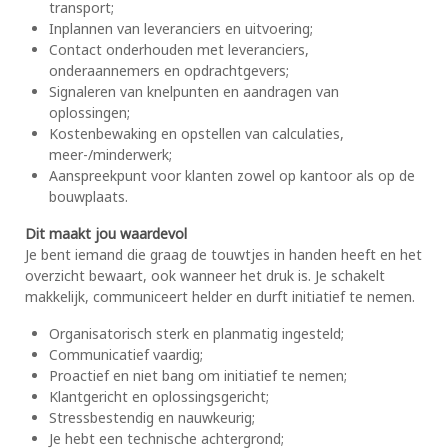
transport;
Inplannen van leveranciers en uitvoering;
Contact onderhouden met leveranciers,
onderaannemers en opdrachtgevers;
Signaleren van knelpunten en aandragen van
oplossingen;
Kostenbewaking en opstellen van calculaties,
meer-/minderwerk;
Aanspreekpunt voor klanten zowel op kantoor als op de
bouwplaats.
Dit maakt jou waardevol
Je bent iemand die graag de touwtjes in handen heeft en het
overzicht bewaart, ook wanneer het druk is. Je schakelt
makkelijk, communiceert helder en durft initiatief te nemen.
Organisatorisch sterk en planmatig ingesteld;
Communicatief vaardig;
Proactief en niet bang om initiatief te nemen;
Klantgericht en oplossingsgericht;
Stressbestendig en nauwkeurig;
Je hebt een technische achtergrond;