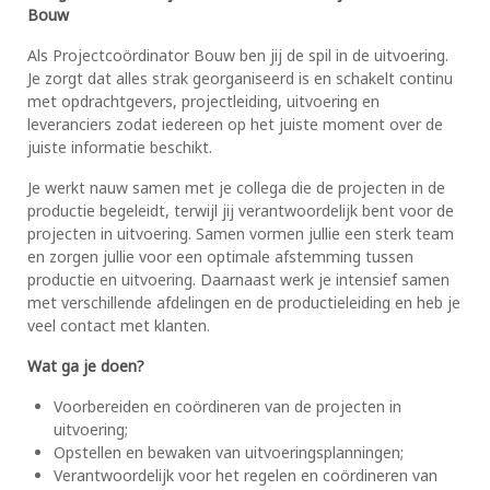
Bouw
Als Projectcoördinator Bouw ben jij de spil in de uitvoering.
Je zorgt dat alles strak georganiseerd is en schakelt continu
met opdrachtgevers, projectleiding, uitvoering en
leveranciers zodat iedereen op het juiste moment over de
juiste informatie beschikt.
Je werkt nauw samen met je collega die de projecten in de
productie begeleidt, terwijl jij verantwoordelijk bent voor de
projecten in uitvoering. Samen vormen jullie een sterk team
en zorgen jullie voor een optimale afstemming tussen
productie en uitvoering. Daarnaast werk je intensief samen
met verschillende afdelingen en de productieleiding en heb je
veel contact met klanten.
Wat ga je doen?
Voorbereiden en coördineren van de projecten in
uitvoering;
Opstellen en bewaken van uitvoeringsplanningen;
Verantwoordelijk voor het regelen en coördineren van