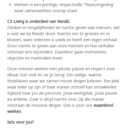
Werken in een prettige, respectvolle “thuisomgeving”
waar samenwerken voorop staat.
C3 Living is onderdeel van Rendiz
Denken in mogelijkheden en ruimte geven aan mensen, dat
is wat we bij Rendiz doen. Ruimte om te groeien en te
bloeien, want iedereen is uniek en heeft een eigen verhaal.
Door ruimte te geven aan onze mensen en hun verhalen
ontstaat iets bijzonders. Daardoor gaan momenten,
objecten en materialen leven.
Onze mensen werken met plezier, passie en respect voor
elkaar. Dat voel én zie je terug. Een veilige, warme
thuishaven waar we samen mooie dingen beleven. Een plek
waar ieder op zijn of haar manier zichzelf kan ontwikkelen.
Kijkend naar jou als persoon, jouw werkgeluk, jouw passie
en ambitie. Daar is altijd ruimte voor. Op die manier
ontstaan de mooiste dingen. Dat is voor ons
waardevol
werken.
Iets voor jou?