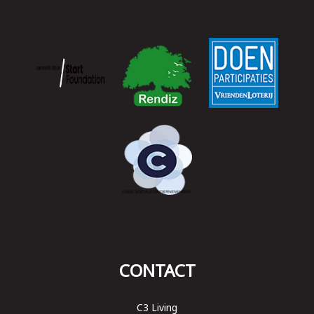
CONTACT
C3 Living