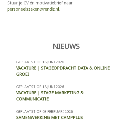
Stuur je CV én motivatiebrief naar
personeelszaken@rendiz.nl
.
NIEUWS
GEPLAATST OP 18 JUNI 2026
VACATURE | STAGEOPDRACHT DATA & ONLINE
GROEI
GEPLAATST OP 18 JUNI 2026
VACATURE | STAGE MARKETING &
COMMUNICATIE
GEPLAATST OP 03 FEBRUARI 2026
SAMENWERKING MET CAMPPLUS