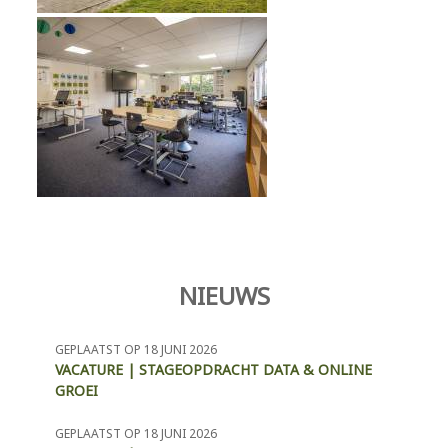
NIEUWS
GEPLAATST OP 18 JUNI 2026
VACATURE | STAGEOPDRACHT DATA & ONLINE
GROEI
GEPLAATST OP 18 JUNI 2026