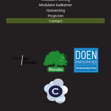
Modulaire badkamer
Huisvesting
Projecten
Contact