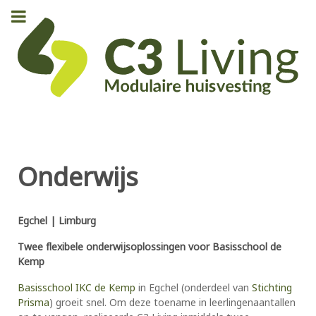
Onderwijs
Egchel | Limburg
Twee flexibele onderwijsoplossingen voor Basisschool de
Kemp
Basisschool IKC de Kemp
in Egchel (onderdeel van
Stichting
Prisma
) groeit snel. Om deze toename in leerlingenaantallen