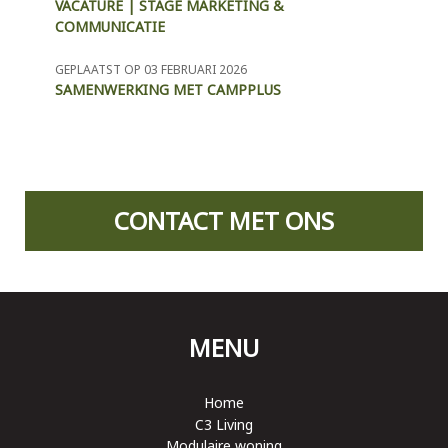
VACATURE | STAGE MARKETING &
COMMUNICATIE
GEPLAATST OP 03 FEBRUARI 2026
SAMENWERKING MET CAMPPLUS
CONTACT MET ONS
MENU
Home
C3 Living
Modulaire woning