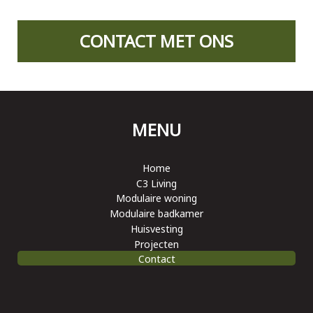
CONTACT MET ONS
MENU
Home
C3 Living
Modulaire woning
Modulaire badkamer
Huisvesting
Projecten
Contact