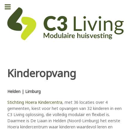
Kinderopvang
Helden | Limburg
Stichting Hoera Kindercentra
, met 36 locaties over 4
gemeenten, kiest voor het opvangen van 32 kinderen in een
C3 Living oplossing, die volledig modulair en flexibel is.
Daarmee is De Liaan in Helden (Noord-Limburg) het eerste
Hoera kindercentrum waar kinderen waardevol leren en