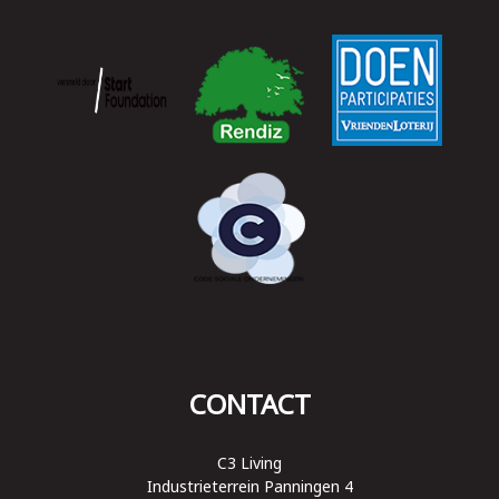
CONTACT
C3 Living
Industrieterrein Panningen 4