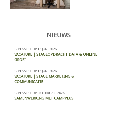
NIEUWS
GEPLAATST OP 18 JUNI 2026
VACATURE | STAGEOPDRACHT DATA & ONLINE
GROEI
GEPLAATST OP 18 JUNI 2026
VACATURE | STAGE MARKETING &
COMMUNICATIE
GEPLAATST OP 03 FEBRUARI 2026
SAMENWERKING MET CAMPPLUS